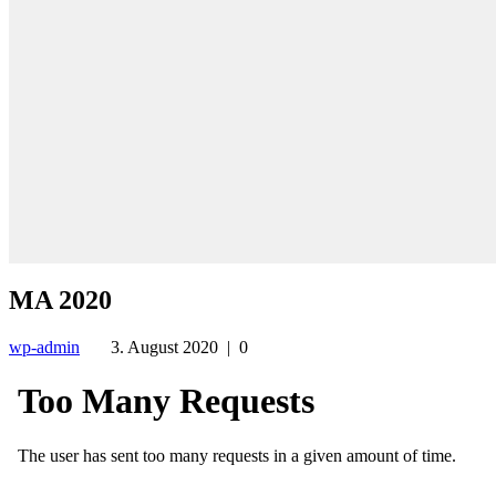
MA 2020
wp-admin
3. August 2020
|
0