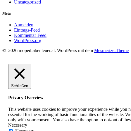
Uncategorized
Meta
Anmelden
Eintrags-Feed
Kommentar-Feed
WordPress.org
© 2026 moped-abenteuer.at. WordPress mit dem
Mesmerize-Theme
Schließen
Privacy Overview
This website uses cookies to improve your experience while you nav
essential for the working of basic functionalities of the website. 
only with your consent. You also have the option to opt-out of th
Necessary
Necessary