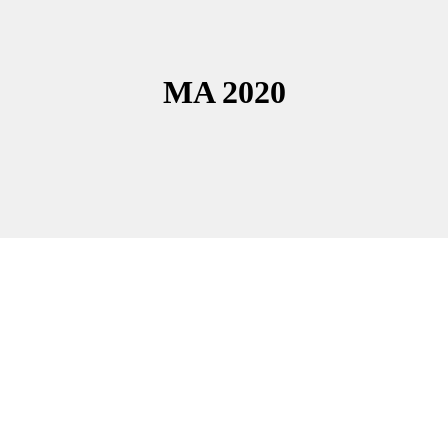
MA 2020