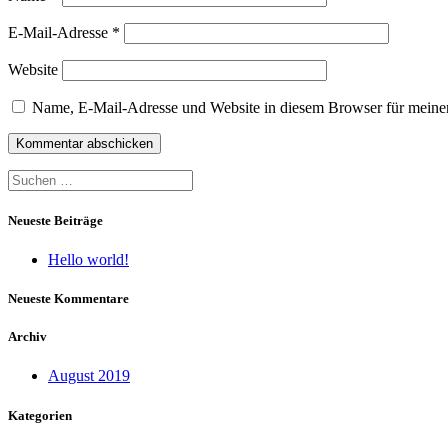
E-Mail-Adresse
*
Website
Name, E-Mail-Adresse und Website in diesem Browser für meine
Suchen
nach:
Neueste Beiträge
Hello world!
Neueste Kommentare
Archiv
August 2019
Kategorien