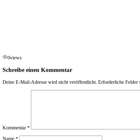
0
views
Schreibe einen Kommentar
Deine E-Mail-Adresse wird nicht veröffentlicht.
Erforderliche Felder 
Kommentar
*
Name
*