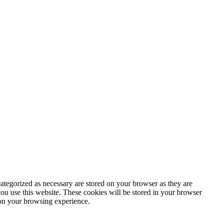
ategorized as necessary are stored on your browser as they are
you use this website. These cookies will be stored in your browser
 on your browsing experience.