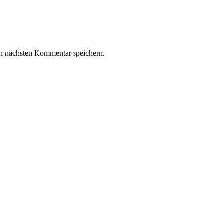
n nächsten Kommentar speichern.