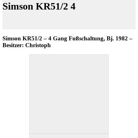
Simson KR51/2 4
Simson KR51/2 – 4 Gang Fußschaltung, Bj. 1982 –
Besitzer: Christoph