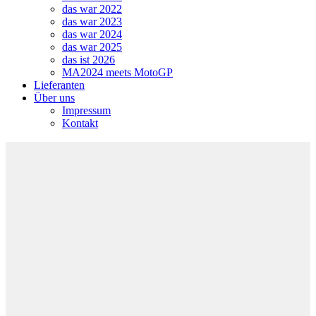
das war 2022
das war 2023
das war 2024
das war 2025
das ist 2026
MA2024 meets MotoGP
Lieferanten
Über uns
Impressum
Kontakt