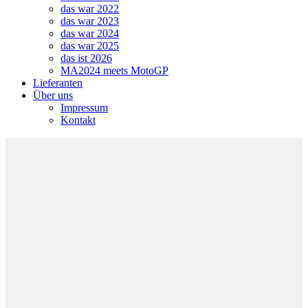
das war 2022
das war 2023
das war 2024
das war 2025
das ist 2026
MA2024 meets MotoGP
Lieferanten
Über uns
Impressum
Kontakt