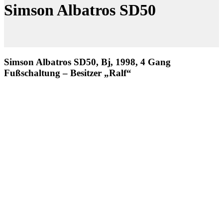
Simson Albatros SD50
Simson Albatros SD50, Bj, 1998, 4 Gang
Fußschaltung – Besitzer „Ralf“