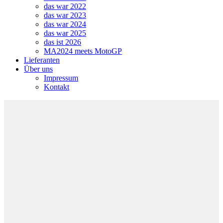
das war 2022
das war 2023
das war 2024
das war 2025
das ist 2026
MA2024 meets MotoGP
Lieferanten
Über uns
Impressum
Kontakt