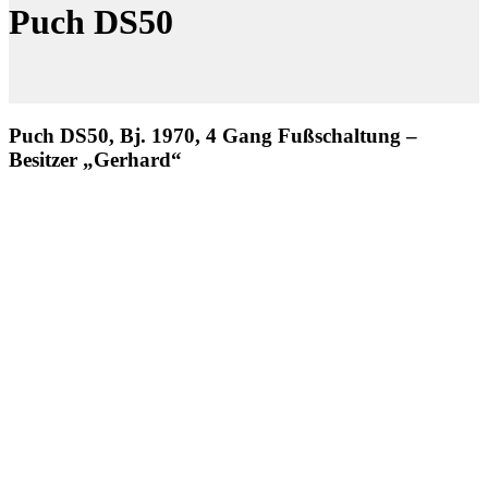
Puch DS50
Puch DS50, Bj. 1970, 4 Gang Fußschaltung –
Besitzer „Gerhard“